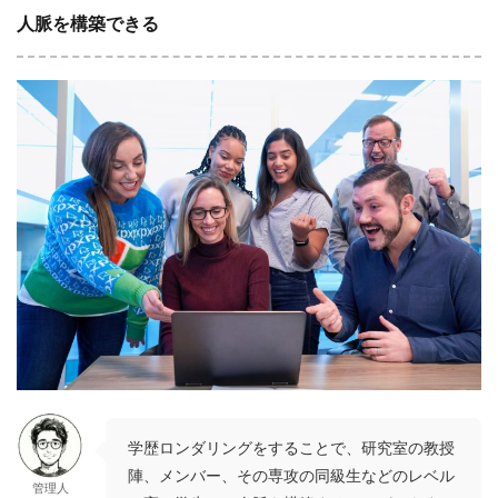
人脈を構築できる
学歴ロンダリングをすることで、研究室の教授
陣、メンバー、その専攻の同級生などのレベル
管理人