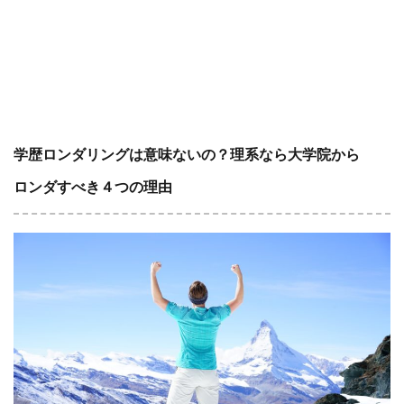
学歴ロンダリングは意味ないの？理系なら大学院から
ロンダすべき４つの理由