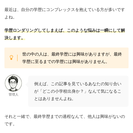
最近は、
自分の学歴にコンプレックスを抱えている方が多い
です
よね。
学歴ロンダリングしてしまえば、このような悩みは
一瞬にして解
決します
。
世の中の人は、最終学歴には興味がありますが、最終
学歴に至るまでの学歴には興味がありません。
例えば、この記事を見ているあなたの知り合い
が「どこの小学校出身か？」なんて気になるこ
管理人
とはありませんよね。
それと一緒で、
最終学歴までの過程なんて、他人は興味がないの
です
。