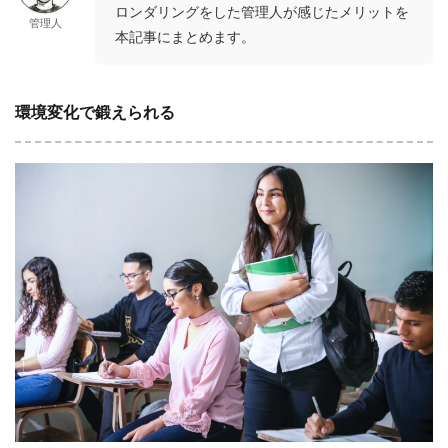
ロンダリングをした管理人が感じたメリットを
管理人
本記事にまとめます。
環境変化で鍛えられる