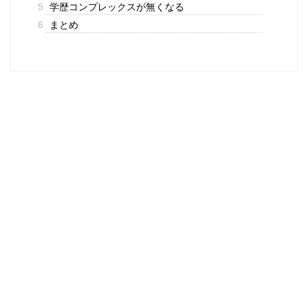
5
学歴コンプレックスが無くなる
6
まとめ