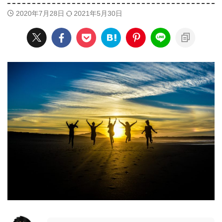
2020年7月28日
2021年5月30日