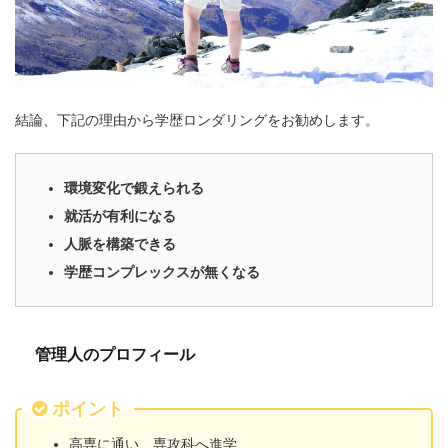
結論、下記の理由から学歴ロンダリングをお勧めします。
環境変化で鍛えられる
就活が有利になる
人脈を構築できる
学歴コンプレックスが無くなる
管理人のプロフィール
ポイント
高専に通い、専攻科へ進学