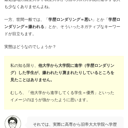
も少なくありませんよね。
一方、世間一般では、「
学歴ロンダリング＝悪い
」とか「
学歴ロ
ンダリング＝嫌われる
」とか、そういったネガティブなキーワー
ドが目立ちます。
実態はどうなのでしょうか？
私の知る限り、
他大学から大学院に進学（学歴ロンダリン
グ）した学生が、
嫌われたり蔑まれたりしているところを
見たことはありません
。
むしろ、「
他大学から進学してくる学生＝優秀
」といった
イメージのほうが強かったように思います。
それでは、実際に高専から旧帝大大学院へ学歴