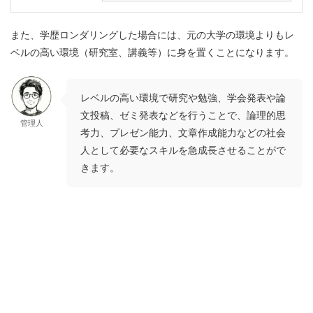
また、学歴ロンダリングした場合には、
元の大学の環境よりもレ
ベルの高い環境（研究室、講義等）に身を置くことになります
。
レベルの高い環境で研究や勉強、学会発表や論
文投稿、ゼミ発表などを行うことで、論理的思
管理人
考力、プレゼン能力、文章作成能力などの社会
人として必要なスキルを急成長させることがで
きます。