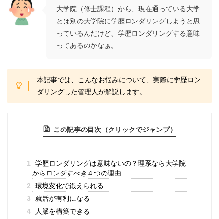
大学院（修士課程）から、現在通っている大学
とは別の大学院に学歴ロンダリングしようと思
っているんだけど、学歴ロンダリングする意味
ってあるのかなぁ。
本記事では、こんなお悩みについて、実際に学歴ロン
ダリングした管理人が解説します。
この記事の目次（クリックでジャンプ）
1
学歴ロンダリングは意味ないの？理系なら大学院
からロンダすべき４つの理由
2
環境変化で鍛えられる
3
就活が有利になる
4
人脈を構築できる