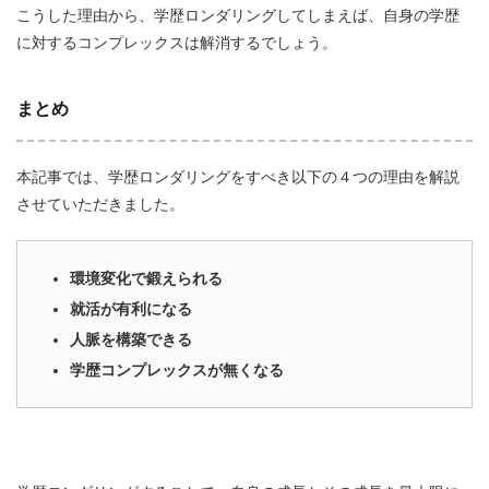
こうした理由から、学歴ロンダリングしてしまえば、自身の学歴
に対するコンプレックスは解消するでしょう。
まとめ
本記事では、学歴ロンダリングをすべき以下の４つの理由を解説
させていただきました。
環境変化で鍛えられる
就活が有利になる
人脈を構築できる
学歴コンプレックスが無くなる