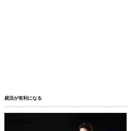
就活が有利になる