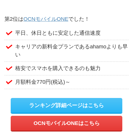
第2位は
OCNモバイルONE
でした！
平日、休日ともに安定した通信速度
キャリアの新料金プランであるahamoよりも早
い
格安でスマホを購入できるのも魅力
月額料金770円(税込)～
ランキング詳細ページはこちら
OCNモバイルONEはこちら