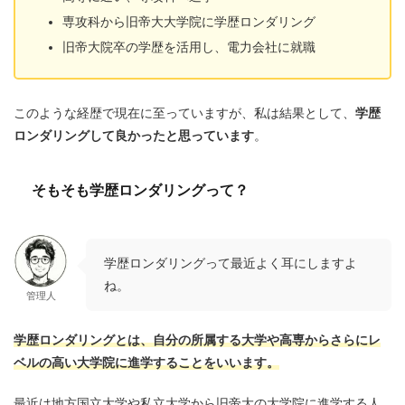
専攻科から旧帝大大学院に学歴ロンダリング
旧帝大院卒の学歴を活用し、電力会社に就職
このような経歴で現在に至っていますが、私は結果として、
学歴
ロンダリングして良かったと思っています
。
そもそも学歴ロンダリングって？
学歴ロンダリングって最近よく耳にしますよ
ね。
管理人
学歴ロンダリングとは、
自分の所属する大学や高専からさらにレ
ベルの高い大学院に進学すること
をいいます。
最近は地方国立大学や私立大学から旧帝大の大学院に進学する人