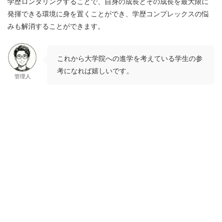
学歴ロンダリングすることで、
自身の成長とその成長を最大限に
発揮できる環境に身を置くことができ、学歴コンプレックスの悩
みも解消することができます
。
これから大学院への進学を考えている学生の参
考になれば嬉しいです。
管理人