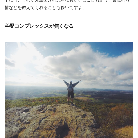
情などを教えてくれることも多いですよ。
学歴コンプレックスが無くなる