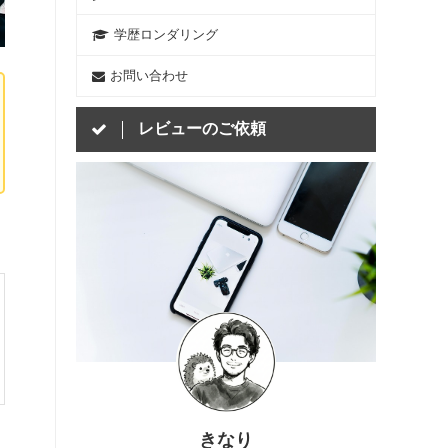
学歴ロンダリング
お問い合わせ
レビューのご依頼
きなり