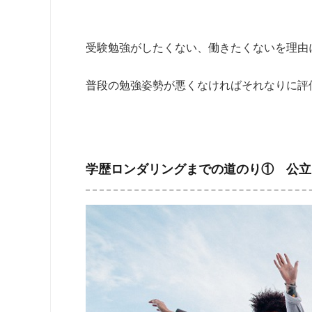
受験勉強がしたくない、働きたくないを理由
普段の勉強姿勢が悪くなければそれなりに評
学歴ロンダリングまでの道のり① 公立