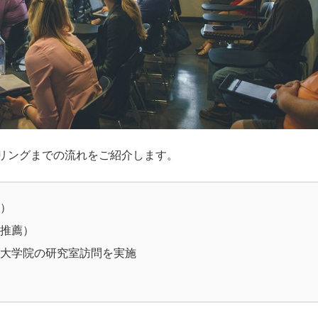
リングまでの流れをご紹介します。
）
推薦）
大学院の研究室訪問を実施