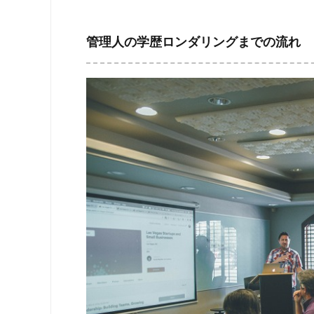
管理人の学歴ロンダリングまでの流れ