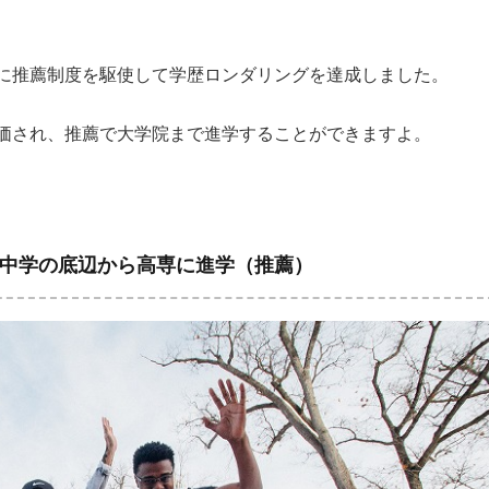
に推薦制度を駆使して学歴ロンダリングを達成しました。
価され、推薦で大学院まで進学することができますよ。
中学の底辺から高専に進学（推薦）