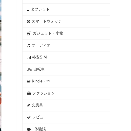
タブレット
スマートウォッチ
ガジェット・小物
オーディオ
格安SIM
自転車
Kindle・本
ファッション
文房具
レビュー
体験談