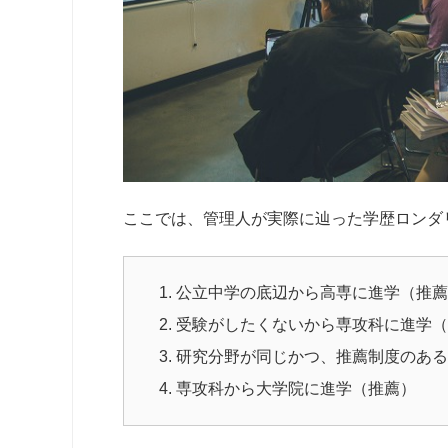
ここでは、管理人が実際に辿った学歴ロンダ
公立中学の底辺から高専に進学（推薦
受験がしたくないから専攻科に進学（
研究分野が同じかつ、推薦制度のある
専攻科から大学院に進学（推薦）