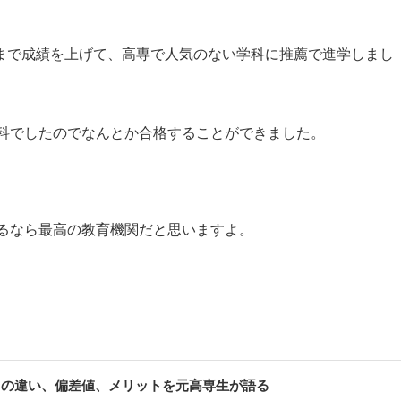
桁まで成績を上げて、高専で人気のない学科に推薦で進学しまし
科でしたのでなんとか合格することができました。
るなら最高の教育機関だと思いますよ。
との違い、偏差値、メリットを元高専生が語る