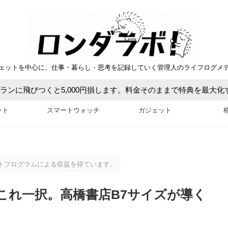
ェットを中心に、仕事・暮らし・思考を記録していく管理人のライフログメ
ットプランに飛びつくと5,000円損します。料金そのままで特典を最大
ット
スマートウォッチ
ガジェット
トプログラムによる収益を得ています。
これ一択。高橋書店B7サイズが導く