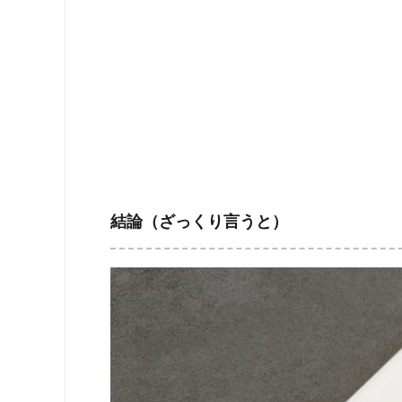
結論（ざっくり言うと）