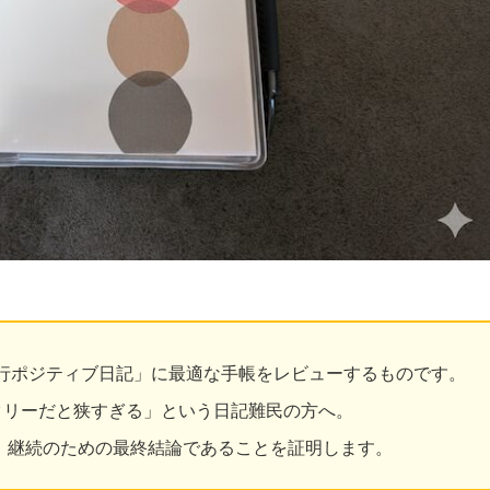
行ポジティブ日記」に最適な手帳をレビューするものです。
クリーだと狭すぎる」という日記難民の方へ。
が、継続のための最終結論であることを証明します。