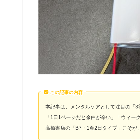
この記事の内容
本記事は、メンタルケアとして注目の「3
「1日1ページだと余白が辛い」「ウィー
高橋書店の「B7・1頁2日タイプ」こそ