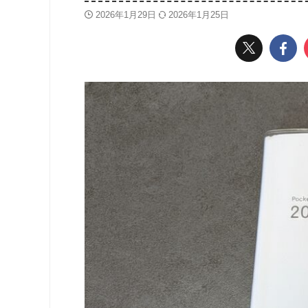
2026年1月29日
2026年1月25日