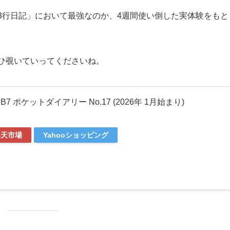
3行日記」において最強なのか、4週間使い倒した実体験をもと
ひ覗いていってくださいね。
 B7 ポケットダイアリー No.17 (2026年 1月始まり)
楽天市場
Yahooショッピング