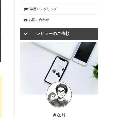
学歴ロンダリング
お問い合わせ
レビューのご依頼
きなり